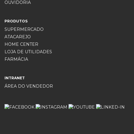
OUVIDORIA
PRODUTOS
SUPERMERCADO
ATACAREJO
HOME CENTER
LOJA DE UTILIDADES
FARMÁCIA
INTRANET
ÁREA DO VENDEDOR