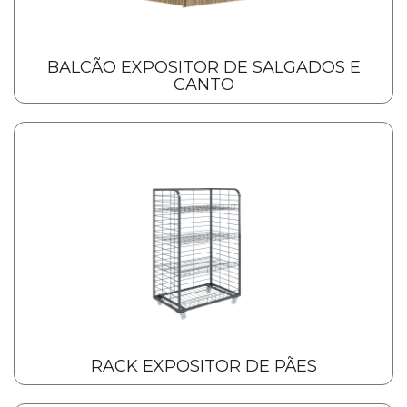
BALCÃO EXPOSITOR DE SALGADOS E
CANTO
RACK EXPOSITOR DE PÃES