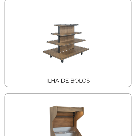
ILHA DE BOLOS