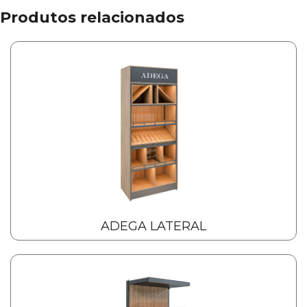
Produtos relacionados
ADEGA LATERAL