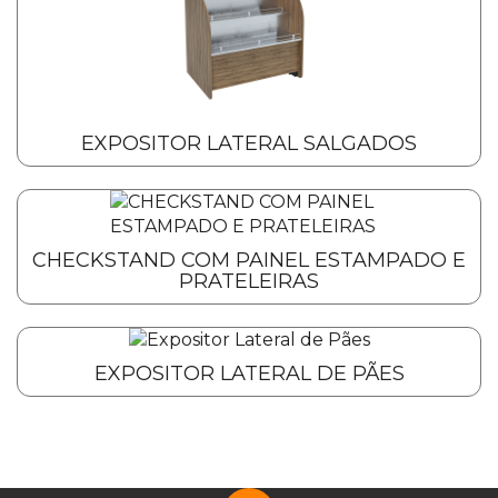
EXPOSITOR LATERAL SALGADOS
CHECKSTAND COM PAINEL ESTAMPADO E
PRATELEIRAS
EXPOSITOR LATERAL DE PÃES