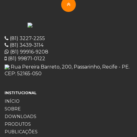
(81) 3227-2255
(81) 3439-3114
(81) 99916-9208
(81) 99871-0122
Rua Pereira Barreto, 200, Passarinho, Recife - PE.
CEP: 52165-050
INSTITUCIONAL
INÍCIO
SOBRE
DOWNLOADS
PRODUTOS
PUBLICAÇÕES