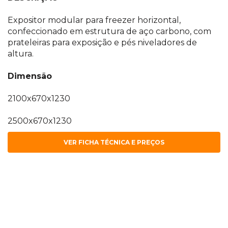
Expositor modular para freezer horizontal,
confeccionado em estrutura de aço carbono, com
prateleiras para exposição e pés niveladores de
altura.
Dimensão
2100x670x1230
2500x670x1230