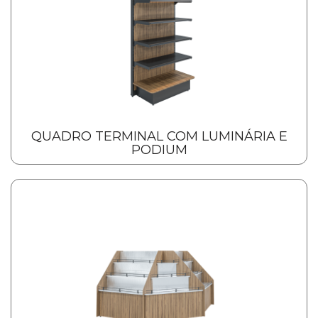
QUADRO TERMINAL COM LUMINÁRIA E
PODIUM