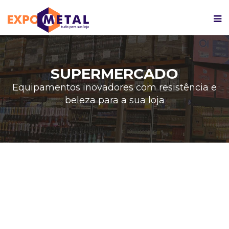
SUPERMERCADO
Equipamentos inovadores com resistência e
beleza para a sua loja