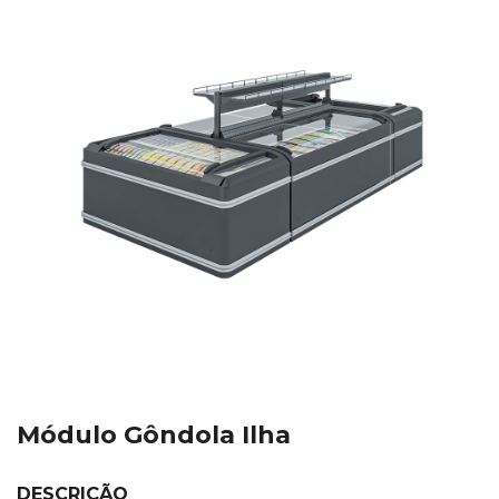
Módulo Gôndola Ilha
DESCRIÇÃO