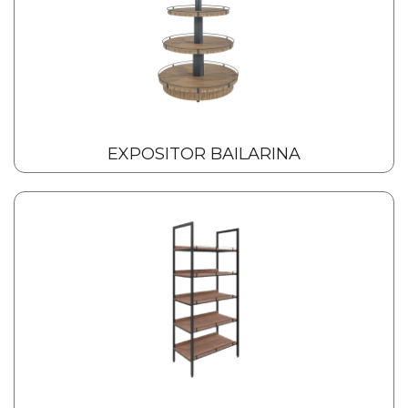
EXPOSITOR BAILARINA