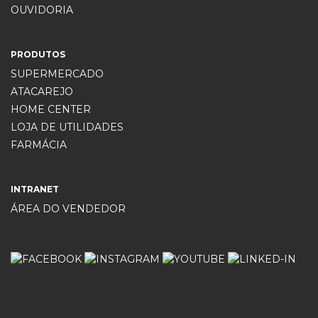
OUVIDORIA
PRODUTOS
SUPERMERCADO
ATACAREJO
HOME CENTER
LOJA DE UTILIDADES
FARMÁCIA
INTRANET
ÁREA DO VENDEDOR