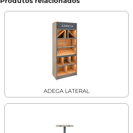
Produtos relacionados
ADEGA LATERAL