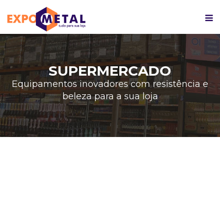
SUPERMERCADO
Equipamentos inovadores com resistência e
beleza para a sua loja