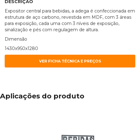
DESCRIÇÃO
Expositor central para bebidas, a adega é confeccionada em
estrutura de aço carbono, revestida em MDF, com 3 áreas
para exposição, cada uma com 3 níveis de exposição,
sinalização e pés com regulagem de altura.
Dimensão
1430x950x1280
Aplicações do produto