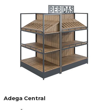
Adega Central