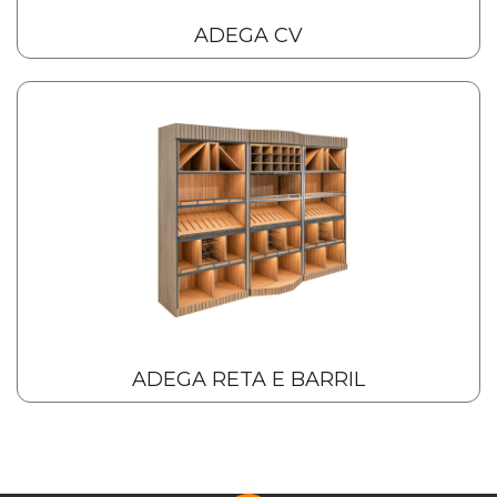
ADEGA CV
ADEGA RETA E BARRIL