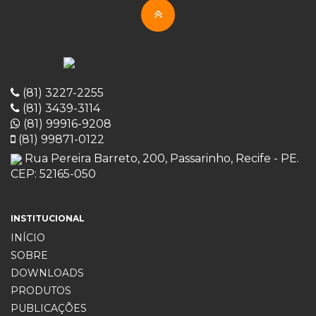
(81) 3227-2255
(81) 3439-3114
(81) 99916-9208
(81) 99871-0122
Rua Pereira Barreto, 200, Passarinho, Recife - PE.
CEP: 52165-050
INSTITUCIONAL
INÍCIO
SOBRE
DOWNLOADS
PRODUTOS
PUBLICAÇÕES